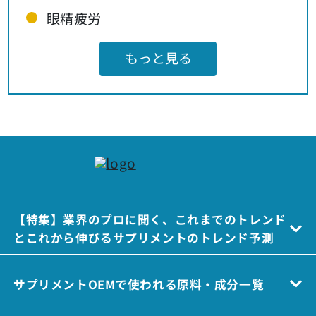
眼精疲労
もっと見る
【特集】業界のプロに聞く、これまでのトレンド
とこれから伸びるサプリメントのトレンド予測
サプリメントOEMで使われる原料・成分一覧