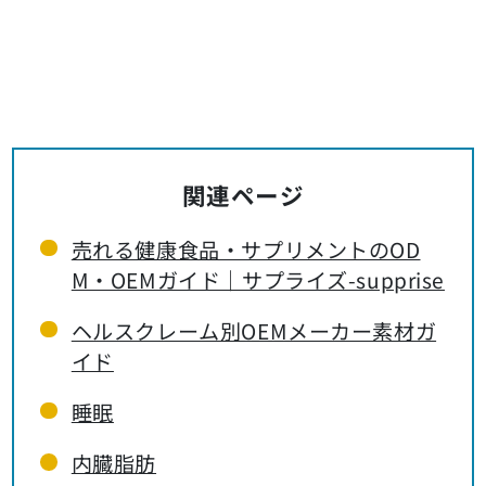
関連ページ
売れる健康食品・サプリメントのOD
M・OEMガイド｜サプライズ-supprise
ヘルスクレーム別OEMメーカー素材ガ
イド
睡眠
内臓脂肪