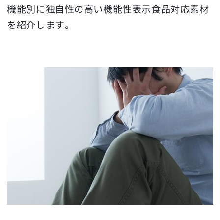
機能別に独自性の高い機能性表示食品対応素材
を紹介します。