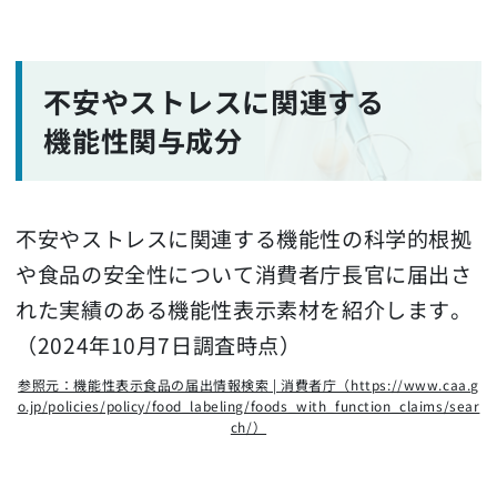
不安やストレスに関連する
機能性関与成分
不安やストレスに関連する機能性の科学的根拠
や食品の安全性について消費者庁長官に届出さ
れた実績のある機能性表示素材を紹介します。
（2024年10月7日調査時点）
参照元：機能性表示食品の届出情報検索 | 消費者庁（https://www.caa.g
o.jp/policies/policy/food_labeling/foods_with_function_claims/sear
ch/）