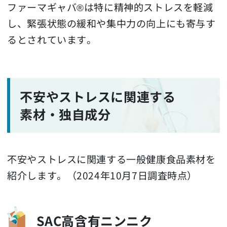
ファーマギャバ®は特に精神的ストレスを軽減
し、緊張状態の緩和や集中力の向上にも寄与す
るとされています。
不安やストレスに関連する
素材・独自成分
不安やストレスに関連する一般健康食品素材を
紹介します。（2024年10月7日調査時点）
SAC高含有ニンニク