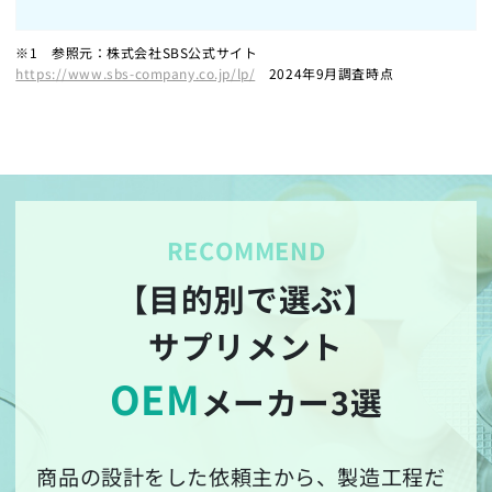
※1 参照元：株式会社SBS公式サイト
https://www.sbs-company.co.jp/lp/
2024年9月調査時点
【目的別で選ぶ】
サプリメント
OEM
メーカー3選
商品の設計をした依頼主から、製造工程だ