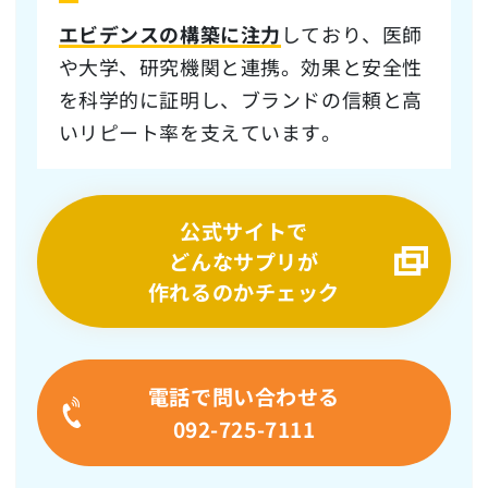
エビデンスの構築に注力
しており、医師
や大学、研究機関と連携。効果と安全性
を科学的に証明し、ブランドの信頼と高
いリピート率を支えています。
公式サイトで
どんなサプリが
作れるのかチェック
電話で問い合わせる
092-725-7111