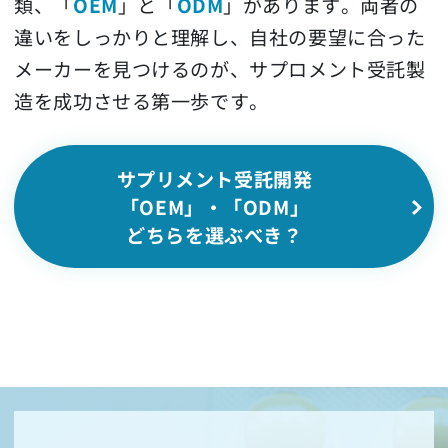
類、「
OEM
」と「
ODM
」があります。両者の
違いをしっかりと理解し、自社の要望に合った
メーカーを見つけるのが、サプロメント受託製
造を成功させる第一歩です。
サプリメント受託開発
「OEM」・「ODM」
どちらを選ぶべき？