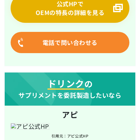
公式HPで
OEMの特長の詳細を見る
電話で問い合わせる
ドリンク
の
サプリメントを委託製造したいなら
アピ
引用元：アピ公式HP