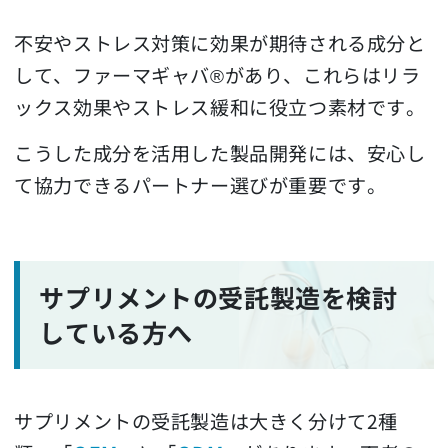
不安やストレス対策に効果が期待される成分と
して、ファーマギャバ®があり、これらはリラ
ックス効果やストレス緩和に役立つ素材です。
こうした成分を活用した製品開発には、安心し
て協力できるパートナー選びが重要です。
サプリメントの受託製造を検討
している方へ
サプリメントの受託製造は大きく分けて2種