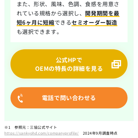
また、形状、風味、色調、食感を用意さ
れている規格から選択し、
開発期間を最
短6ヶ月に短縮
できる
セミオーダー製造
も選択できます。
公式HPで
OEMの特長の詳細を見る
電話で問い合わせる
※1 参照元：三協公式サイト
https://sankyohd.com/companyprofile/
2024年9月調査時点