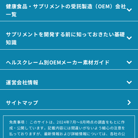
健康食品・サプリメントの受託製造（OEM）会社
一覧
サプリメントを開発する前に知っておきたい基礎
知識
ヘルスクレーム別OEMメーカー素材ガイド
運営会社情報
サイトマップ
免責事項：
このサイトは、2024年7月～8月時点の調査をもとに作
成・公開しています。記載内容には間違いがないよう細心の注意を
払っておりますが、最新情報および詳細情報については、各社の公