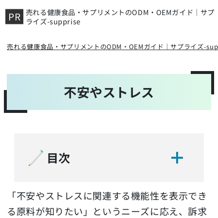
売れる健康食品・サプリメントのODM・OEMガイド｜サプ
ライズ-supprise
売れる健康食品・サプリメントのODM・OEMガイド｜サプライズ-suppr
不安やストレス
目次
「不安やストレスに関連する機能性を表示でき
る原料が知りたい」というニーズに応え、訴求