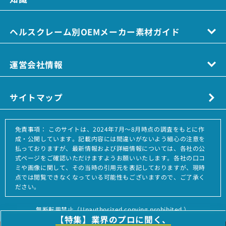
ヘルスクレーム別OEMメーカー素材ガイド
運営会社情報
サイトマップ
免責事項：
このサイトは、2024年7月～8月時点の調査をもとに作
成・公開しています。記載内容には間違いがないよう細心の注意を
払っておりますが、最新情報および詳細情報については、各社の公
式ページをご確認いただけますようお願いいたします。各社の口コ
ミや画像に関して、その当時の引用元を表記しておりますが、現時
点では閲覧できなくなっている可能性もございますので、ご了承く
ださい。
無断転用禁止（Unauthorized copying prohibited.）
【特集】業界のプロに聞く、