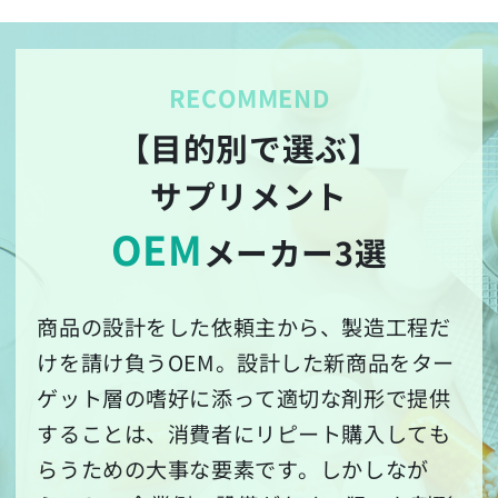
【目的別で選ぶ】
サプリメント
OEM
メーカー3選
商品の設計をした依頼主から、製造工程だ
けを請け負うOEM。設計した新商品をター
ゲット層の嗜好に添って適切な剤形で提供
することは、消費者にリピート購入しても
らうための大事な要素です。しかしなが