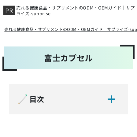
売れる健康食品・サプリメントのODM・OEMガイド｜サプ
ライズ-supprise
売れる健康食品・サプリメントのODM・OEMガイド｜サプライズ-suppr
富士カプセル
目次