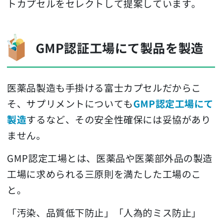
トカプセルをセレクトして提案しています。
GMP認証工場にて製品を製造
医薬品製造も手掛ける富士カプセルだからこ
そ、サプリメントについても
GMP認定工場にて
製造
するなど、その安全性確保には妥協があり
ません。
GMP認定工場とは、医薬品や医薬部外品の製造
工場に求められる三原則を満たした工場のこ
と。
「汚染、品質低下防止」「人為的ミス防止」