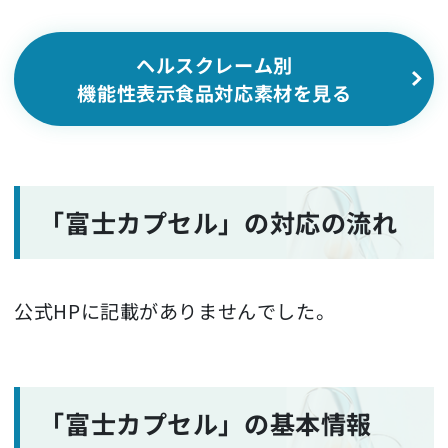
ヘルスクレーム別
機能性表示食品対応素材を見る
「富士カプセル」の対応の流れ
公式HPに記載がありませんでした。
「富士カプセル」の基本情報