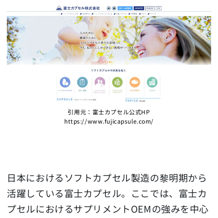
引用元：富士カプセル公式HP
https://www.fujicapsule.com/
日本におけるソフトカプセル製造の黎明期から
活躍している富士カプセル。ここでは、富士カ
プセルにおけるサプリメントOEMの強みを中心