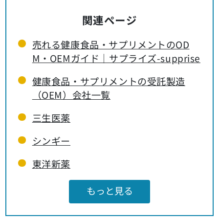
関連ページ
売れる健康食品・サプリメントのOD
M・OEMガイド｜サプライズ-supprise
健康食品・サプリメントの受託製造
（OEM）会社一覧
三生医薬
シンギー
東洋新薬
もっと見る