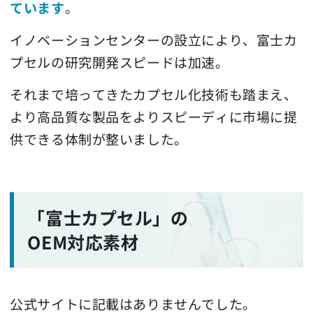
ています
。
イノベーションセンターの設立により、富士カ
プセルの研究開発スピードは加速。
それまで培ってきたカプセル化技術も踏まえ、
より高品質な製品をよりスピーディに市場に提
供できる体制が整いました。
「富士カプセル」の
OEM対応素材
公式サイトに記載はありませんでした。