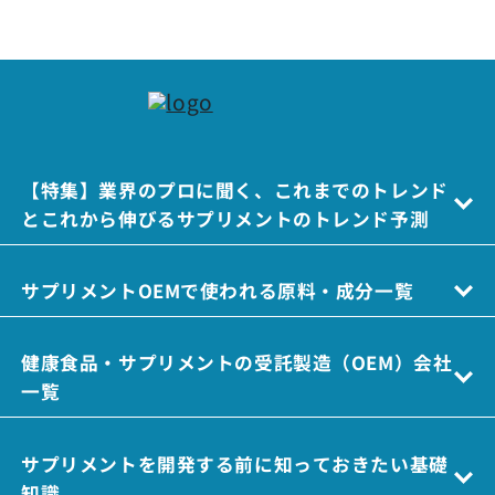
【特集】業界のプロに聞く、これまでのトレンド
とこれから伸びるサプリメントのトレンド予測
サプリメントOEMで使われる原料・成分一覧
健康食品・サプリメントの受託製造（OEM）会社
一覧
サプリメントを開発する前に知っておきたい基礎
知識