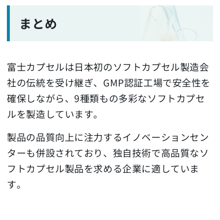
まとめ
富士カプセルは日本初のソフトカプセル製造会
社の伝統を受け継ぎ、GMP認証工場で安全性を
確保しながら、9種類もの多彩なソフトカプセ
ルを製造しています。
製品の品質向上に注力するイノベーションセン
ターも併設されており、独自技術で高品質なソ
フトカプセル製品を求める企業に適していま
す。