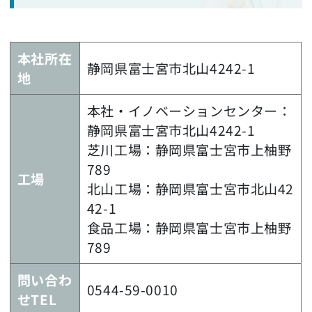
本社所在
静岡県富士宮市北山4242-1
地
本社・イノベーションセンター：
静岡県富士宮市北山4242-1
芝川工場：静岡県富士宮市上柚野
789
工場
北山工場：静岡県富士宮市北山42
42-1
食品工場：静岡県富士宮市上柚野
789
問い合わ
0544-59-0010
せTEL