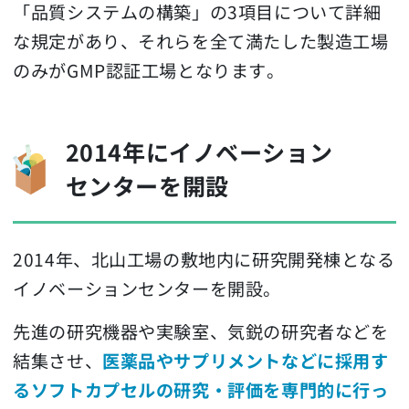
「品質システムの構築」の3項目について詳細
な規定があり、それらを全て満たした製造工場
のみがGMP認証工場となります。
2014年にイノベーション
センターを開設
2014年、北山工場の敷地内に研究開発棟となる
イノベーションセンターを開設。
先進の研究機器や実験室、気鋭の研究者などを
結集させ、
医薬品やサプリメントなどに採用す
るソフトカプセルの研究・評価を専門的に行っ