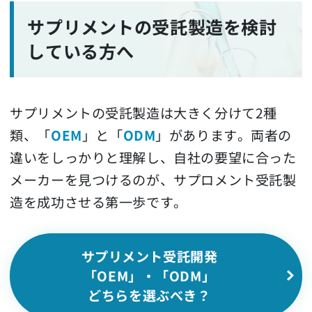
サプリメントの受託製造を検討
している方へ
サプリメントの受託製造は大きく分けて2種
類、「
OEM
」と「
ODM
」があります。両者の
違いをしっかりと理解し、自社の要望に合った
メーカーを見つけるのが、サプロメント受託製
造を成功させる第一歩です。
サプリメント受託開発
「OEM」・「ODM」
どちらを選ぶべき？