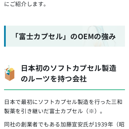
にご紹介します。
「富士カプセル」のOEMの強み
日本初のソフトカプセル製造
のルーツを持つ会社
日本で最初にソフトカプセル製造を行った三和
製薬を引き継いだ富士カプセル（※）。
同社の創業者でもある加藤宣安氏が1939年（昭