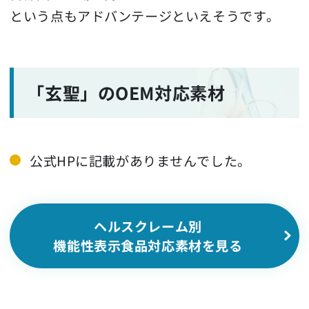
という点もアドバンテージといえそうです。
「玄聖」のOEM対応素材
公式HPに記載がありませんでした。
ヘルスクレーム別
機能性表示食品対応素材を見る