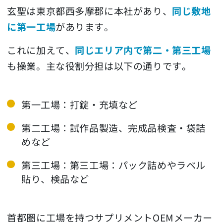
玄聖は東京都西多摩郡に本社があり、
同じ敷地
に第一工場
があります。
これに加えて、
同じエリア内で第二・第三工場
も操業。主な役割分担は以下の通りです。
第一工場：打錠・充填など
第二工場：試作品製造、完成品検査・袋詰
めなど
第三工場：第三工場：パック詰めやラベル
貼り、検品など
首都圏に工場を持つサプリメントOEMメーカー