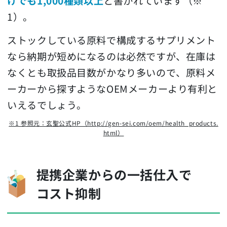
けでも1,000種類以上
と書かれています（※
1）。
ストックしている原料で構成するサプリメント
なら納期が短めになるのは必然ですが、在庫は
なくとも取扱品目数がかなり多いので、原料メ
ーカーから探すようなOEMメーカーより有利と
いえるでしょう。
※1 参照元：玄聖公式HP（http://gen-sei.com/oem/health_products.
html）
提携企業からの一括仕入で
コスト抑制