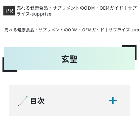
売れる健康食品・サプリメントのODM・OEMガイド｜サプ
ライズ-supprise
売れる健康食品・サプリメントのODM・OEMガイド｜サプライズ-suppr
玄聖
目次