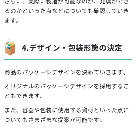
さらに、実際に製造が可能なのか、充填ができ
るのかといった点などについても確認していき
ます。
4.デザイン・包装形態の決定
商品のパッケージデザインを決めていきます。
オリジナルのパッケージデザインを採用するこ
ともできます。
また、容器や包装に使用する資材といった点に
ついてもさまざまな提案が可能です。