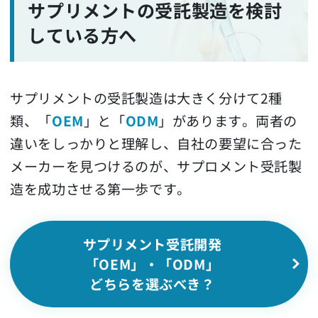
サプリメントの受託製造を検討
している方へ
サプリメントの受託製造は大きく分けて2種
類、「
OEM
」と「
ODM
」があります。両者の
違いをしっかりと理解し、自社の要望に合った
メーカーを見つけるのが、サプロメント受託製
造を成功させる第一歩です。
サプリメント受託開発
「OEM」・「ODM」
どちらを選ぶべき？