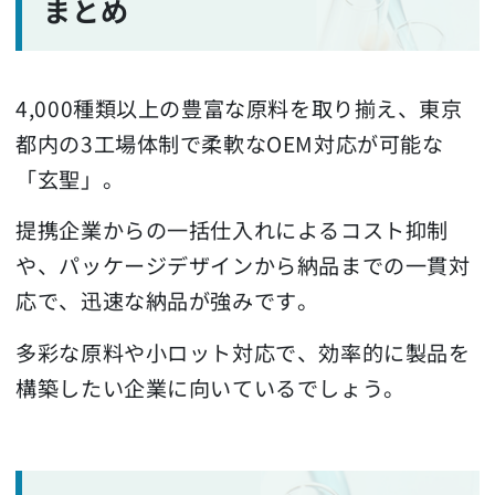
まとめ
4,000種類以上の豊富な原料を取り揃え、東京
都内の3工場体制で柔軟なOEM対応が可能な
「玄聖」。
提携企業からの一括仕入れによるコスト抑制
や、パッケージデザインから納品までの一貫対
応で、迅速な納品が強みです。
多彩な原料や小ロット対応で、効率的に製品を
構築したい企業に向いているでしょう。