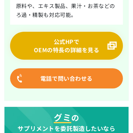
原料や、エキス製品、果汁・お茶などの
ろ過・精製も対応可能。
公式HPで
OEMの特長の詳細を見る
電話で問い合わせる
グミ
の
サプリメントを委託製造したいなら