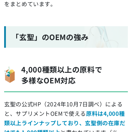
をまとめています。
「玄聖」のOEMの強み
4,000種類以上の原料で
多様なOEM対応
玄聖の公式HP（2024年10月7日調べ）による
と、サプリメントOEMで使える
原料は4,000種
類以上ラインナップしており、玄聖側の在庫だ