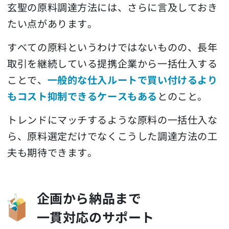
玄聖の原料調達方法には、さらに言及しておき
たい点があります。
すべての原料というわけではないものの、長年
取引を継続している提携企業から一括仕入する
ことで、
一般的な仕入ルートで買い付けるより
もコスト抑制できるケースもある
とのこと。
トレンドにマッチするような原料の一括仕入な
ら、原料選定だけでなくこうした調達方法の工
夫も期待できます。
企画から納品まで
一貫対応のサポート