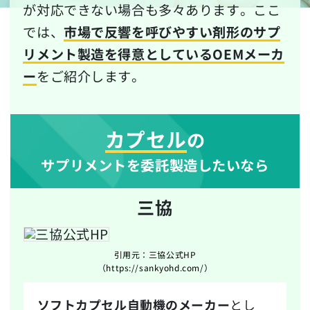
が対応できない場合も多々あります。ここ
では、
市場で反響を呼びやすい剤形のサプ
リメント製造を得意としているOEMメーカ
ー
をご紹介します。
カプセル
の
サプリメントを委託製造したいなら
三協
引用元：三協公式HP
（https://sankyohd.com/）
ソフトカプセル自動機のメーカー
とし