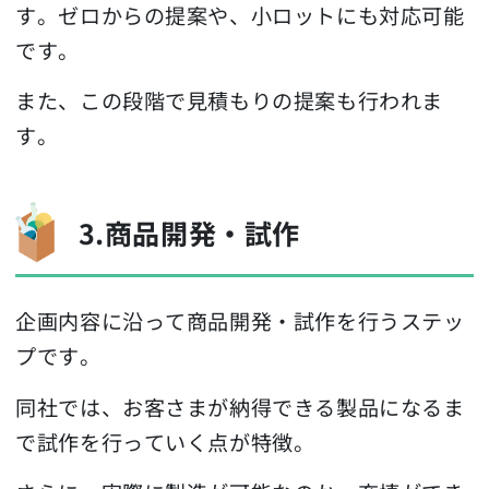
す。ゼロからの提案や、小ロットにも対応可能
です。
また、この段階で見積もりの提案も行われま
す。
3.商品開発・試作
企画内容に沿って商品開発・試作を行うステッ
プです。
同社では、お客さまが納得できる製品になるま
で試作を行っていく点が特徴。