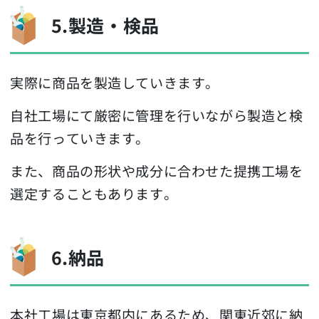
5.製造・検品
実際に商品を製造していきます。
自社工場にて厳密に管理を行いながら製造と検
品を行っていきます。
また、商品の形状や成分に合わせた提携工場を
選定することもあります。
6.納品
本社工場は東京都内にあるため、関東近郊に納