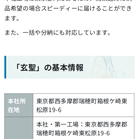
品希望の場合スピーディーに届けることができ
ます。
また、一括や分納にも対応しています。
「玄聖」の基本情報
本社所
東京都西多摩郡瑞穂町箱根ケ崎東
在地
松原19-6
本社・第一工場：東京都西多摩郡
瑞穂町箱根ケ崎東松原19-6