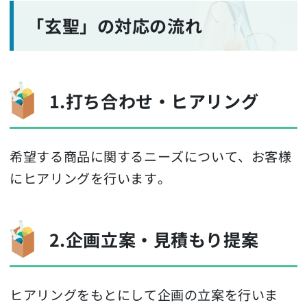
「玄聖」の対応の流れ
1.打ち合わせ・ヒアリング
希望する商品に関するニーズについて、お客様
にヒアリングを行います。
2.企画立案・見積もり提案
ヒアリングをもとにして企画の立案を行いま