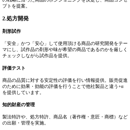
プトを提案。
2.処方開発
剤形試作
「安全」かつ「安心」して使用頂ける商品の研究開発をテー
マにし、試作品の剤形や味が希望の商品であるのかを厳しく
チェックしながら試作品を提供。
評価テスト
商品の品質に対する安定性の評価を行い情報提供。販売促進
のために効果・効能の評価を行うことで他社製品と違う+α
を提供しています。
知的財産の管理
製法特許や、処方特許、商品名（著作権・意匠・商標）など
の出願・管理を実施。