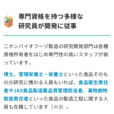
専門資格を持つ多様な
研究員が開発に従事
二ホンバイオフーヅ製造の研究開発部門は各種
資格所有者をはじめ専門性の高いスタッフが揃
っています。
博士、管理栄養士・栄養士
といった食品そのも
のの研究に携わる人員もいれば、
食品衛生責任
者やJAS食品製造業品質管理担当者、毒物劇物
取扱責任者
といった食品の製造工程に関する人
員も在籍しています（※3）。