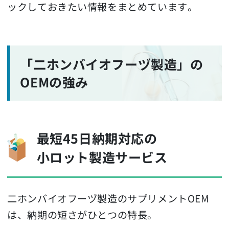
ックしておきたい情報をまとめています。
「二ホンバイオフーヅ製造」の
OEMの強み
最短45日納期対応の
小ロット製造サービス
二ホンバイオフーヅ製造のサプリメントOEM
は、納期の短さがひとつの特長。