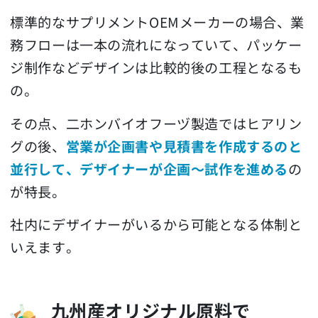
標準的なサプリメントOEMメーカーの場合、業
務フローは一本の流れになっていて、パッケー
ジ制作などデザインは比較的後の工程となるも
の。
その点、二ホンバイオフーヅ製造ではヒアリン
グの後、
営業が企画書や見積書を作成するのと
並行して、デザイナーが企画～試作を進める
の
が特長。
社内にデザイナーがいるから可能となる体制と
いえます。
九州産オリジナル原料で