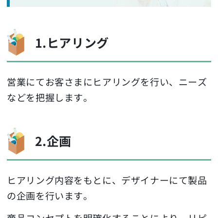
1.ヒアリング
営業にてお客さまにヒアリングを行い、ニーズ
などを把握します。
2.企画
ヒアリング内容をもとに、デザイナーにて製品
の企画を行います。
商品コンセプトを明確化することにより、リピ