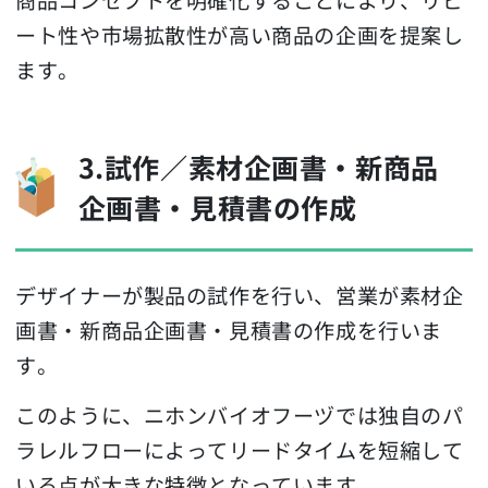
ート性や市場拡散性が高い商品の企画を提案し
ます。
3.試作／素材企画書・新商品
企画書・見積書の作成
デザイナーが製品の試作を行い、営業が素材企
画書・新商品企画書・見積書の作成を行いま
す。
このように、ニホンバイオフーヅでは独自のパ
ラレルフローによってリードタイムを短縮して
いる点が大きな特徴となっています。