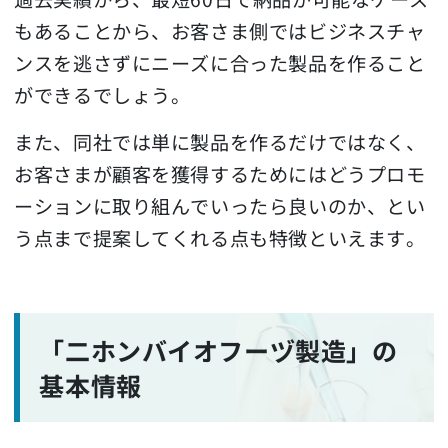
もあることから、お客さま側ではビジネスチャ
ンスを逃さずにニーズに合った製品を作ること
ができるでしょう。
また、同社では単に製品を作るだけではなく、
お客さまが顧客を獲得するためにはどうプロモ
ーションに取り組んでいったら良いのか、とい
う点まで提案してくれる点も特徴といえます。
「二ホンバイオフーヅ製造」の
基本情報