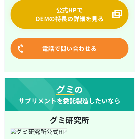
公式HPで
OEMの特長の詳細を見る
電話で問い合わせる
グミ
の
サプリメントを委託製造したいなら
グミ研究所