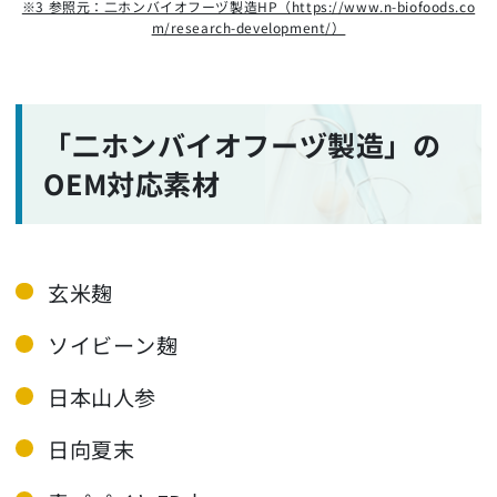
※3 参照元：二ホンバイオフーヅ製造HP（https://www.n-biofoods.co
m/research-development/）
「二ホンバイオフーヅ製造」の
OEM対応素材
玄米麹
ソイビーン麹
日本山人参
日向夏末