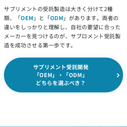
サプリメントの受託製造は大きく分けて2種
類、「
OEM
」と「
ODM
」があります。両者の
違いをしっかりと理解し、自社の要望に合った
メーカーを見つけるのが、サプロメント受託製
造を成功させる第一歩です。
サプリメント受託開発
「OEM」・「ODM」
どちらを選ぶべき？