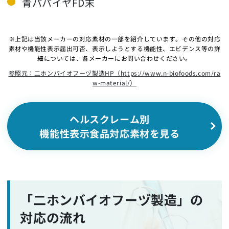
青パパイヤFD末
※上記は当該メーカーの対応素材の一部を紹介しています。その他の対応
素材や機能性表示届出可否、表示しようとする機能性、エビデンス等の詳
細については、各メーカーにお問い合わせください。
参照元：二ホンバイオフーヅ製造HP（https://www.n-biofoods.com/ra
w-material/）
ヘルスクレーム別
機能性表示食品対応素材を見る
「二ホンバイオフーヅ製造」の
対応の流れ