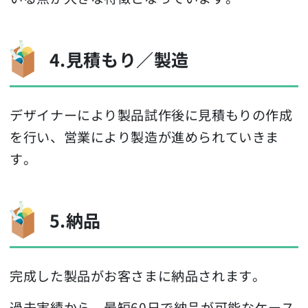
4.見積もり／製造
デザイナーにより製品試作後に見積もりの作成
を行い、営業により製造が進められていきま
す。
5.納品
完成した製品がお客さまに納品されます。
過去実績から、最短60日で納品が可能なケース