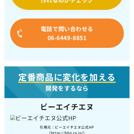
作れるのかチェック
電話で問い合わせる
06-6449-8851
定番商品に変化を加える
開発をするなら
ビーエイチエヌ
引用元：ビーエイチエヌ公式HP
（https://bhn.co.jp/）