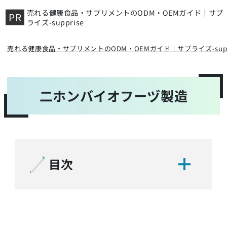
売れる健康食品・サプリメントのODM・OEMガイド｜サプ
ライズ-supprise
売れる健康食品・サプリメントのODM・OEMガイド｜サプライズ-suppr
二ホンバイオフーヅ製造
目次