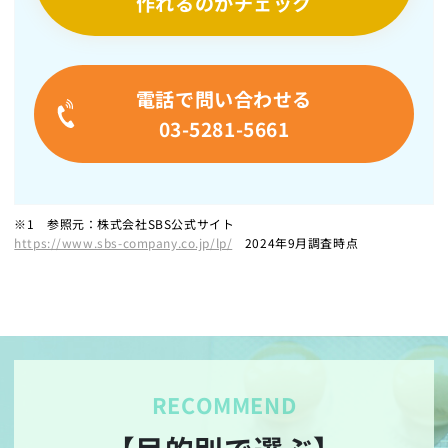
作れるのかチェック
電話で問い合わせる
03-5281-5661
※1 参照元：株式会社SBS公式サイト
https://www.sbs-company.co.jp/lp/
2024年9月調査時点