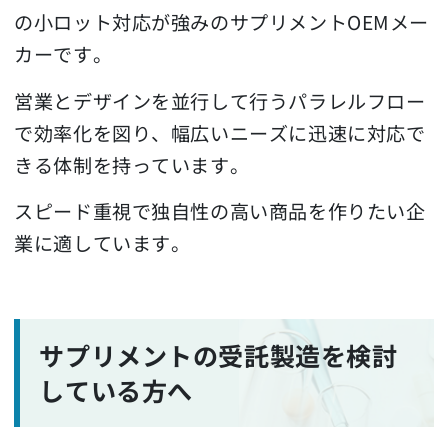
の小ロット対応が強みのサプリメントOEMメー
カーです。
営業とデザインを並行して行うパラレルフロー
で効率化を図り、幅広いニーズに迅速に対応で
きる体制を持っています。
スピード重視で独自性の高い商品を作りたい企
業に適しています。
サプリメントの受託製造を検討
している方へ